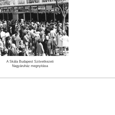
A Skála Budapest Szövetkezeti
Nagyáruház megnyitása