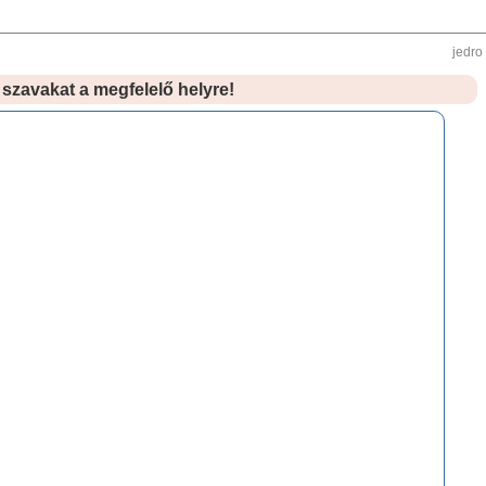
jedro
szavakat a megfelelő helyre!