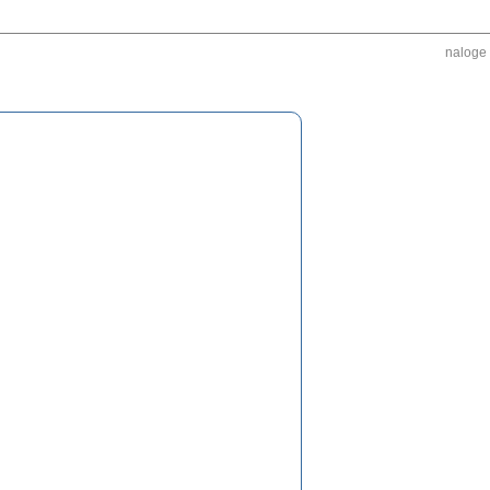
naloge