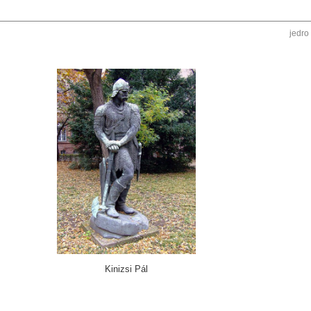
jedro
Kinizsi Pál