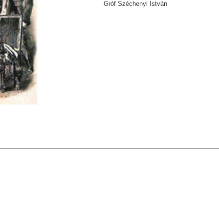
Gróf Széchenyi István