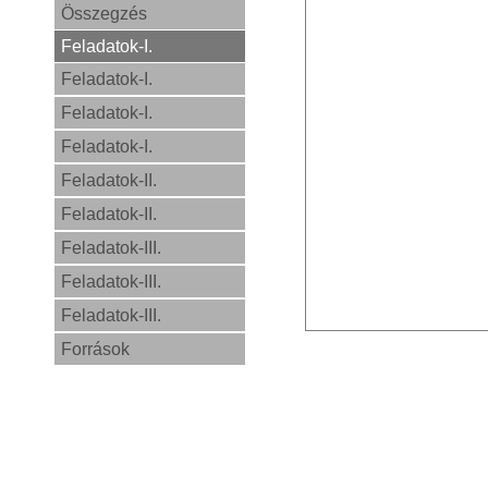
Összegzés
Feladatok-I.
Feladatok-I.
Feladatok-I.
Feladatok-I.
Feladatok-II.
Feladatok-II.
Feladatok-III.
Feladatok-III.
Feladatok-III.
Források