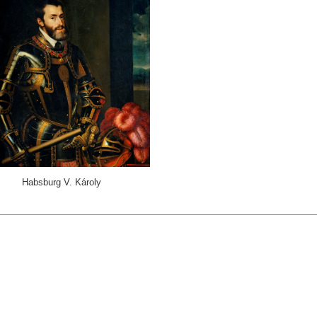
Habsburg V. Károly