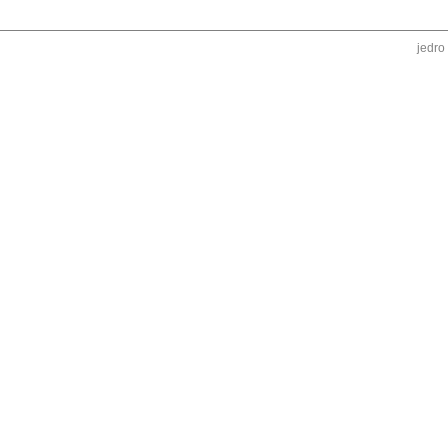
jedro