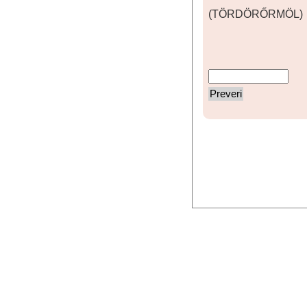
(TÖRDÖRŐRMÖL)