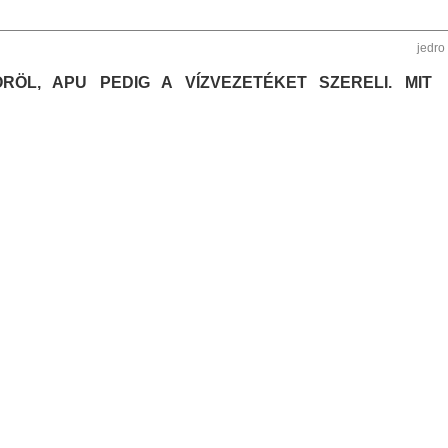
jedro
RÖL, APU PEDIG A VÍZVEZETÉKET SZERELI. MIT