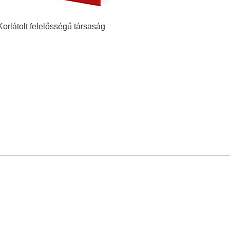
Korlátolt felelősségű társaság