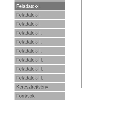
Feladatok-I.
Feladatok-I.
Feladatok-I.
Feladatok-II.
Feladatok-II.
Feladatok-II.
Feladatok-III.
Feladatok-III.
Feladatok-III.
Keresztrejtvény
Források